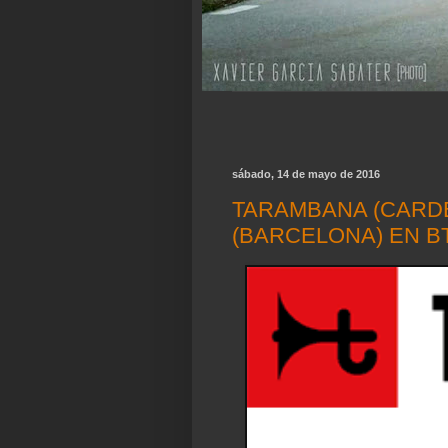
sábado, 14 de mayo de 2016
TARAMBANA (CARDE
(BARCELONA) EN B